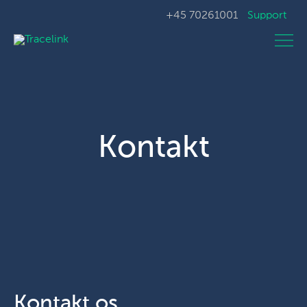
+45 70261001
Support
Kontakt
Kontakt os