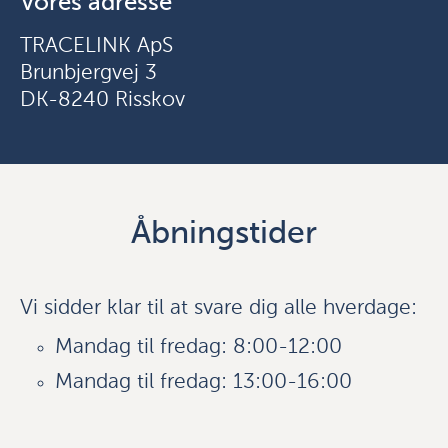
Vores adresse
TRACELINK ApS
Brunbjergvej 3
DK-8240 Risskov
Åbningstider
Vi sidder klar til at svare dig alle hverdage:
Mandag til fredag: 8:00-12:00
Mandag til fredag: 13:00-16:00