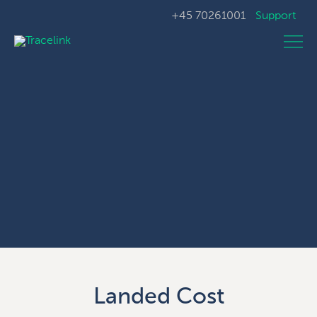
+45 70261001
Support
Landed Cost