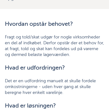
Hvordan opstår behovet?
Fragt og told/skat udgør for nogle virksomheder
en del af indkøbet. Derfor opstår der et behov for,
at fragt, told og skat kan fordeles ud på varerne
og dermed belaste lagerværdien.
Hvad er udfordringen?
Det er en udfordring manuelt at skulle fordele
omkostningerne - uden hver gang at skulle
beregne hver enkelt varelinje.
Hvad er løsningen?