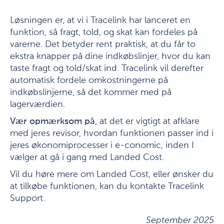
Løsningen er, at vi i Tracelink har lanceret en
funktion, så fragt, told, og skat kan fordeles på
varerne. Det betyder rent praktisk, at du får to
ekstra knapper på dine indkøbslinjer, hvor du kan
taste fragt og told/skat ind. Tracelink vil derefter
automatisk fordele omkostningerne på
indkøbslinjerne, så det kommer med på
lagerværdien.
Vær opmærksom på
, at det er vigtigt at afklare
med jeres revisor, hvordan funktionen passer ind i
jeres økonomiprocesser i e-conomic, inden I
vælger at gå i gang med Landed Cost.
Vil du høre mere om Landed Cost, eller ønsker du
at tilkøbe funktionen, kan du kontakte Tracelink
Support.
September 2025