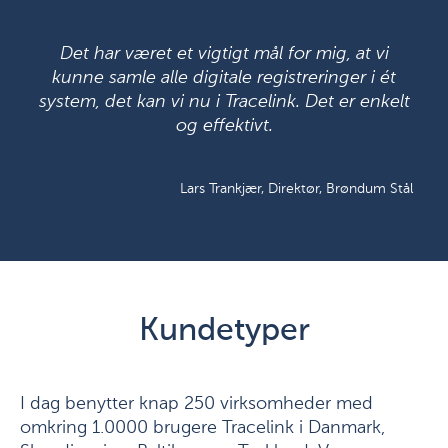
Det har været et vigtigt mål for mig, at vi
kunne samle alle digitale registreringer i ét
system, det kan vi nu i Tracelink. Det er enkelt
og effektivt.
Lars Trankjær, Direktør, Brøndum Stål
Kundetyper
I dag benytter knap 250 virksomheder med
omkring 1.0000 brugere Tracelink i Danmark,