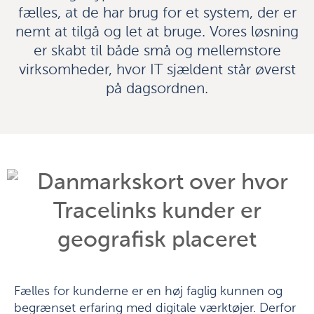
fælles, at de har brug for et system, der er
nemt at tilgå og let at bruge. Vores løsning
er skabt til både små og mellemstore
virksomheder, hvor IT sjældent står øverst
på dagsordnen.
Fælles for kunderne er en høj faglig kunnen og
begrænset erfaring med digitale værktøjer. Derfor