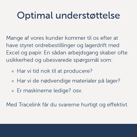
Optimal understøttelse
Mange af vores kunder kommer til os efter at
have styret ordrebestillinger og lagerdrift med
Excel og papir. En sådan arbejdsgang skaber ofte
usikkerhed og ubesvarede spørgsmål som:
Har vi tid nok til at producere?
Har vi de nødvendige materialer på lager?
Er maskinerne ledige? osv.
Med Tracelink får du svarerne hurtigt og effektivt.