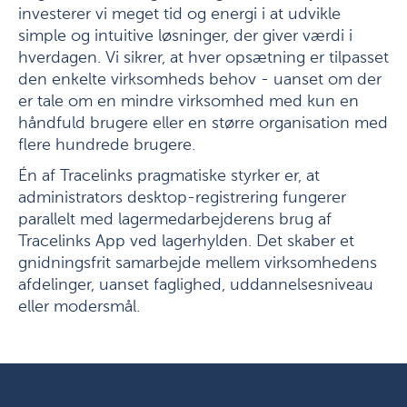
investerer vi meget tid og energi i at udvikle
simple og intuitive løsninger, der giver værdi i
hverdagen. Vi sikrer, at hver opsætning er tilpasset
den enkelte virksomheds behov - uanset om der
er tale om en mindre virksomhed med kun en
håndfuld brugere eller en større organisation med
flere hundrede brugere.
Én af Tracelinks pragmatiske styrker er, at
administrators desktop-registrering fungerer
parallelt med lagermedarbejderens brug af
Tracelinks App ved lagerhylden. Det skaber et
gnidningsfrit samarbejde mellem virksomhedens
afdelinger, uanset faglighed, uddannelsesniveau
eller modersmål.