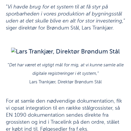
”
Vi havde brug for et system til at få styr på
sporbarheden i vores produktion af bygningsstål
uden at det skulle blive en alt for stor investering,
”
siger direktør for Brøndum Stål, Lars Trankjær.
”
Det har været et vigtigt mål for mig, at vi kunne samle alle
digitale registreringer i ét system,
”
Lars Trankjær, Direktør Brøndum Stål
For at samle den nødvendige dokumentation, fik
vi opsat integration til en række stålgrossister, så
EN 1090 dokumentation sendes direkte fra
grossisten og ind i Tracelink på den ordre, stålet
er købt ind til. Følgesedler fra f.eks.