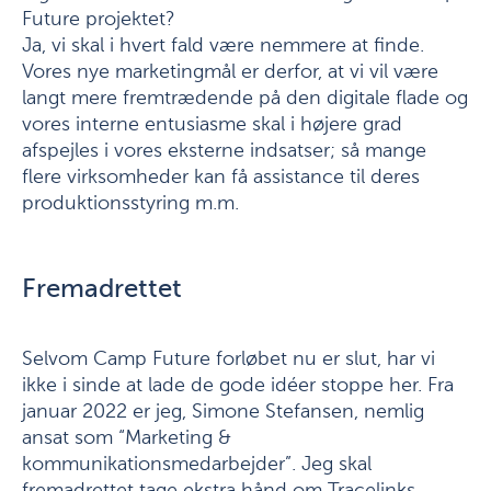
Future projektet?
Ja, vi skal i hvert fald være nemmere at finde.
Vores nye marketingmål er derfor, at vi vil være
langt mere fremtrædende på den digitale flade og
vores interne entusiasme skal i højere grad
afspejles i vores eksterne indsatser; så mange
flere virksomheder kan få assistance til deres
produktionsstyring m.m.
Fremadrettet
Selvom Camp Future forløbet nu er slut, har vi
ikke i sinde at lade de gode idéer stoppe her. Fra
januar 2022 er jeg, Simone Stefansen, nemlig
ansat som “Marketing &
kommunikationsmedarbejder”. Jeg skal