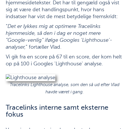
hjemmesidetekster. Det har til gengæld også vist
sig at være det handlingspunkt, hvor hans
indsatser har vist de mest betydelige fremskridt:
“
Det er lykkes mig at optimere Tracelinks
hjemmeside, så den i dag er noget mere
“Google-venlig” ifølge Googles 'Lighthouse'-
analyser,
” fortæller Vlad.
Vi gik fra en score på 67 til en score, der kom helt
op på 100 i Googles 'Lighthouse' analyse.
Tracelinks Lighthouse analyse, som den så ud efter Vlad
havde været i gang.
Tracelinks interne samt eksterne
fokus