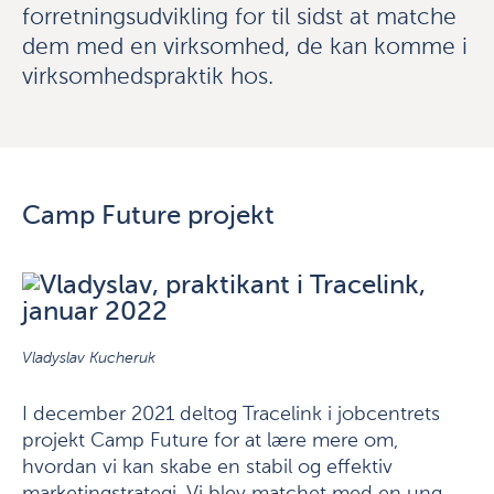
forretningsudvikling for til sidst at matche
dem med en virksomhed, de kan komme i
virksomhedspraktik hos.
Camp Future projekt
Vladyslav Kucheruk
I december 2021 deltog Tracelink i jobcentrets
projekt Camp Future for at lære mere om,
hvordan vi kan skabe en stabil og effektiv