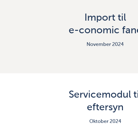
Import til
e-conomic fan
November 2024
Servicemodul ti
eftersyn
Oktober 2024