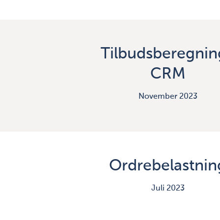
Tilbudsberegnin
CRM
November 2023
Ordrebelastnin
Juli 2023