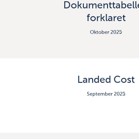
Dokumenttabell
forklaret
Oktober 2025
Landed Cost
September 2025