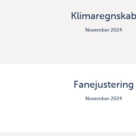
Klimaregnska
November 2024
Fanejustering
November 2024