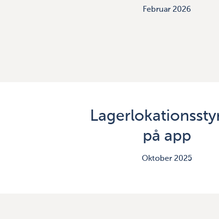
Februar 2026
Lagerlokationssty
på app
Oktober 2025