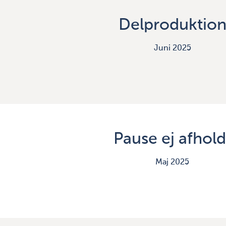
Delproduktio
Juni 2025
Pause ej afhold
Maj 2025