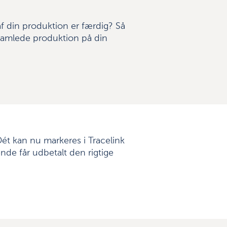
f din produktion er færdig? Så
amlede produktion på din
ét kan nu markeres i Tracelink
de får udbetalt den rigtige