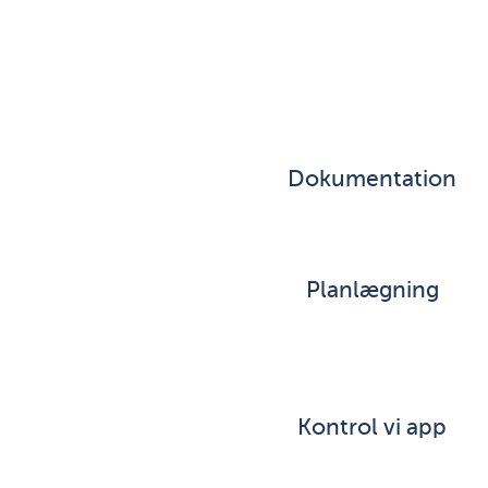
Dokumentation
Planlægning
Kontrol vi app