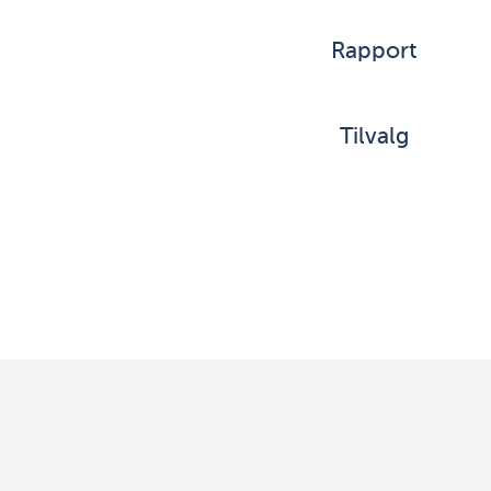
Rapport
Tilvalg