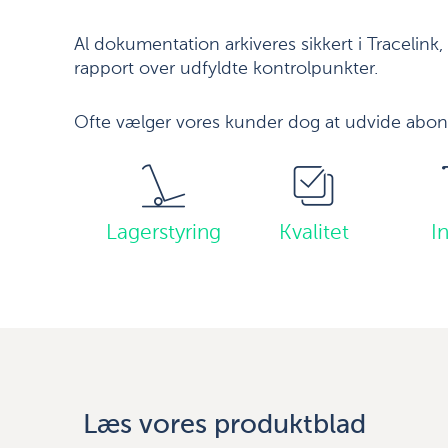
Al dokumentation arkiveres sikkert i Tracelink,
rapport over udfyldte kontrolpunkter.
Ofte vælger vores kunder dog at udvide ab
Lagerstyring
Kvalitet
I
Læs vores produktblad