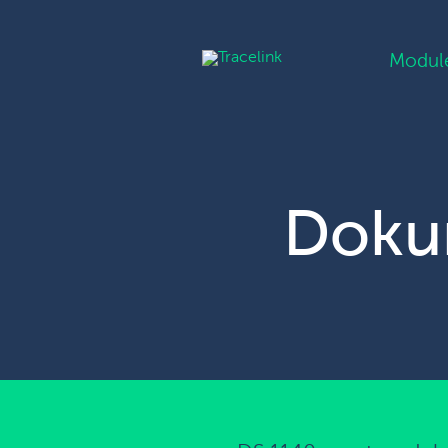
Modul
Doku