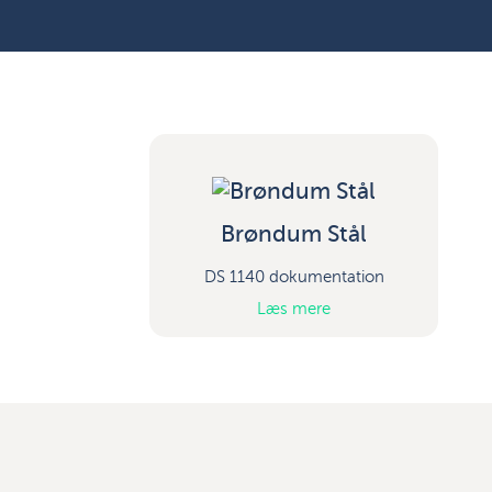
Brøndum Stål
DS 1140 dokumentation
Læs mere