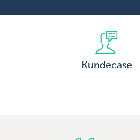
Kundecase