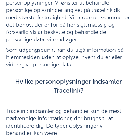
personoplysninger. Vi ønsker at behandle
personlige oplysninger angivet på tracelink.dk
med største fortrolighed. Vi er opmærksomme på
det behov, der er for på hensigtsmæssig og
forsvarlig vis at beskytte og behandle de
personlige data, vi modtager.
Som udgangspunkt kan du tilgå information på
hjemmesiden uden at oplyse, hvem du er eller
videregive personlige data.
Hvilke personoplysninger indsamler
Tracelink?
Tracelink indsamler og behandler kun de mest
nødvendige informationer, der bruges til at
identificere dig. De typer oplysninger vi
behandler, kan være: