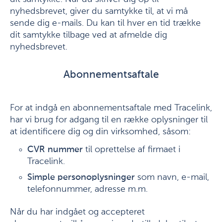
nyhedsbrevet, giver du samtykke til, at vi må
sende dig e-mails. Du kan til hver en tid trække
dit samtykke tilbage ved at afmelde dig
nyhedsbrevet.
Abonnementsaftale
For at indgå en abonnementsaftale med Tracelink,
har vi brug for adgang til en række oplysninger til
at identificere dig og din virksomhed, såsom:
CVR nummer
til oprettelse af firmaet i
Tracelink.
Simple personoplysninger
som navn, e-mail,
telefonnummer, adresse m.m.
Når du har indgået og accepteret