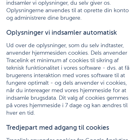
indsamler vi oplysninger, du selv giver os.
Oplysningerne anvendes til at oprette din konto
og administrere dine brugere.
Oplysninger vi indsamler automatisk
Ud over de oplysninger, som du selv indtaster,
anvender hjemmesiden cookies. Dels anvender
Tracelink et minimum af cookies til sikring af
teknisk funktionalitet i vores software - dvs. at få
brugerens interaktion med vores software til at
fungere optimalt - og dels anvender vi cookies,
når du intereager med vores hjemmeside for at
indsamle brugsdata. Dit valg af cookies gemmes
på vores hjemmeside i 7 dage og kan ændres til
hver en tid.
Tredjepart med adgang til cookies