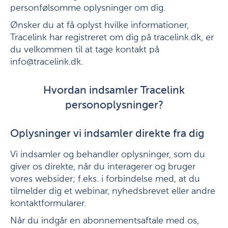
personfølsomme oplysninger om dig.
Ønsker du at få oplyst hvilke informationer,
Tracelink har registreret om dig på tracelink.dk, er
du velkommen til at tage kontakt på
info@tracelink.dk.
Hvordan indsamler Tracelink
personoplysninger?
Oplysninger vi indsamler direkte fra dig
Vi indsamler og behandler oplysninger, som du
giver os direkte, når du interagerer og bruger
vores websider; f.eks. i forbindelse med, at du
tilmelder dig et webinar, nyhedsbrevet eller andre
kontaktformularer.
Når du indgår en abonnementsaftale med os,