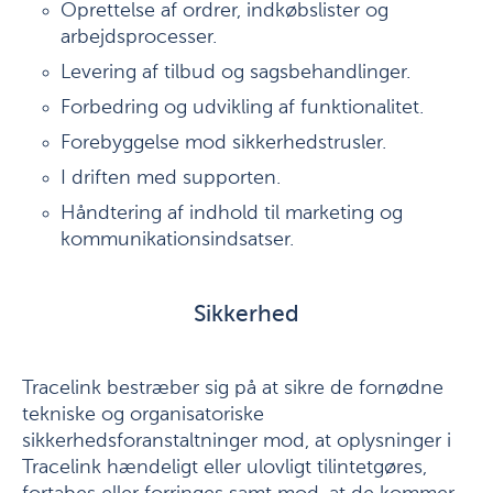
Oprettelse af ordrer, indkøbslister og
arbejdsprocesser.
Levering af tilbud og sagsbehandlinger.
Forbedring og udvikling af funktionalitet.
Forebyggelse mod sikkerhedstrusler.
I driften med supporten.
Håndtering af indhold til marketing og
kommunikationsindsatser.
Sikkerhed
Tracelink bestræber sig på at sikre de fornødne
tekniske og organisatoriske
sikkerhedsforanstaltninger mod, at oplysninger i
Tracelink hændeligt eller ulovligt tilintetgøres,