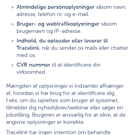
Almindelige personoplysninger
såsom navn,
adresse, telefon nr. og e-mail.
Bruger- og webtrafikoplysninger
såsom
brugernavn og IP-adresse.
Indhold, du oploader eller leverer til
Tracelink
, når du sender os mails eller chatter
med os.
CVR nummer
til at identificere din
virksomhed.
Mængden af oplysninger vi indsamler afhænger
af, hvordan vi har brug for at identificere dig;
f.eks. om du oprettes som bruger af systemet,
tilmelder dig nyhedsbrev/webinar eller søger en
jobstilling. Brugeren er ansvarlig for at sikre, at de
angivne oplysninger er korrekte.
Tracelink har ingen intention om behandle