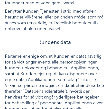
forlænget med et yderligere kvartal.
Benytter Kunden Tjenesten i strid med aftalen,
herunder Vilkårene, eller på anden måde, som må
anses som retsstridig, er Tracelink berettiget til at
ophæve aftalen uden varsel.
Kundens data
Parterne er enige om, at Kunden er dataansvarlig
for så vidt angår eventuelle personoplysninger
Kunden uploader og behandler i Applikationen,
samt at Kunden ejer og frit kan disponere over
egne data i Applikationen. Som bilag 1 til disse
Vilkår har parterne indgået en databehandleraftale
(herefter "Databehandleraftale"), hvortil der
henvises for så vidt angår yderligere betingelser
for behandling af persondata. Applikationen giver