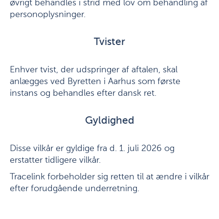
øvrigt behandles i strid med lov om behandling af
personoplysninger.
Tvister
Enhver tvist, der udspringer af aftalen, skal
anlægges ved Byretten i Aarhus som første
instans og behandles efter dansk ret.
Gyldighed
Disse vilkår er gyldige fra d. 1. juli 2026 og
erstatter tidligere vilkår.
Tracelink forbeholder sig retten til at ændre i vilkår
efter forudgående underretning.