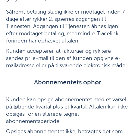
Såfremt betaling stadig ikke er modtaget inden 7
dage efter rykker 2, spærres adgangen til
Tjenesten. Adgangen til Tjenesten åbnes igen
efter modtaget betaling, medmindre Tracelink
forinden har ophævet aftalen.
Kunden accepterer, at fakturaer og rykkere
sendes pr. e-mail til den af Kunden opgivne e-
mailadresse eller på tilsvarende elektronisk måde.
Abonnementets ophør
Kunden kan opsige abonnementet med et varsel
på løbende kvartal plus et kvartal. Aftalen kan ikke
opsiges for en allerede tegnet
abonnementsperiode.
Opsiges abonnementet ikke, betragtes det som