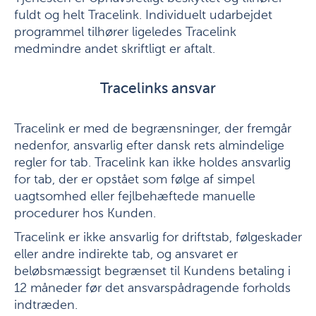
fuldt og helt Tracelink. Individuelt udarbejdet
programmel tilhører ligeledes Tracelink
medmindre andet skriftligt er aftalt.
Tracelinks ansvar
Tracelink er med de begrænsninger, der fremgår
nedenfor, ansvarlig efter dansk rets almindelige
regler for tab. Tracelink kan ikke holdes ansvarlig
for tab, der er opstået som følge af simpel
uagtsomhed eller fejlbehæftede manuelle
procedurer hos Kunden.
Tracelink er ikke ansvarlig for driftstab, følgeskader
eller andre indirekte tab, og ansvaret er
beløbsmæssigt begrænset til Kundens betaling i
12 måneder før det ansvarspådragende forholds
indtræden.