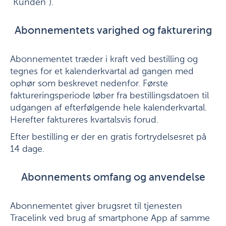
”Kunden”).
Abonnementets varighed og fakturering
Abonnementet træder i kraft ved bestilling og
tegnes for et kalenderkvartal ad gangen med
ophør som beskrevet nedenfor. Første
faktureringsperiode løber fra bestillingsdatoen til
udgangen af efterfølgende hele kalenderkvartal.
Herefter faktureres kvartalsvis forud.
Efter bestilling er der en gratis fortrydelsesret på
14 dage.
Abonnements omfang og anvendelse
Abonnementet giver brugsret til tjenesten
Tracelink ved brug af smartphone App af samme